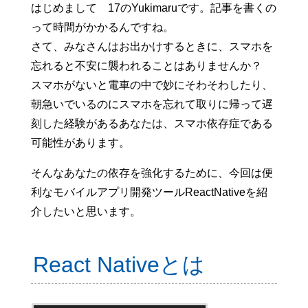
はじめまして 17のYukimaruです。記事を書くの
って時間がかかるんですね。
さて、みなさんはお出かけするときに、スマホを
忘れると不安に襲われることはありませんか？
スマホがないと電車の中で妙にそわそわしたり、
朝急いでいるのにスマホを忘れて取りに帰って遅
刻した経験があるあなたは、スマホ依存症である
可能性があります。
そんなあなたの依存を強化するために、今回は便
利なモバイルアプリ開発ツールReactNativeを紹
介したいと思います。
React Nativeとは