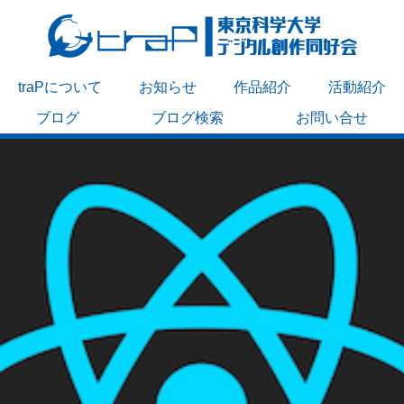
traPについて
お知らせ
作品紹介
活動紹介
ブログ
ブログ検索
お問い合せ