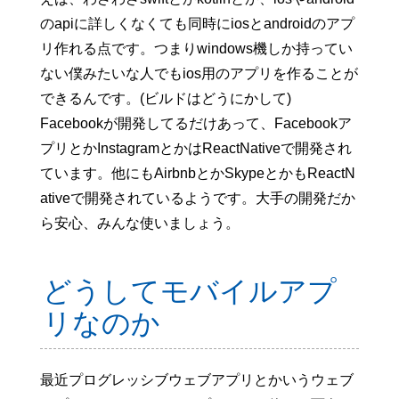
のapiに詳しくなくても同時にiosとandroidのアプ
リ作れる点です。つまりwindows機しか持ってい
ない僕みたいな人でもios用のアプリを作ることが
できるんです。(ビルドはどうにかして)
Facebookが開発してるだけあって、Facebookア
プリとかInstagramとかはReactNativeで開発され
ています。他にもAirbnbとかSkypeとかもReactN
ativeで開発されているようです。大手の開発だか
ら安心、みんな使いましょう。
どうしてモバイルアプ
リなのか
最近プログレッシブウェブアプリとかいうウェブ