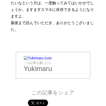
たいなという方は、一度触ってみてはいかがでし
ょうか。ますますスマホに依存できるようになり
ますよ。
最後まで読んでいただき、ありがとうございまし
た。
この記事を書いた人
Yukimaru
この記事をシェア