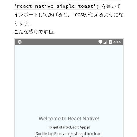
'react-native-simple-toast';
を書いて
インポートしてあげると、Toastが使えるようにな
ります。
こんな感じですね。