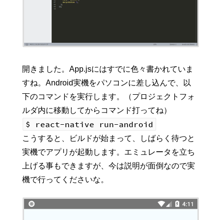
開きました。App.jsにはすでに色々書かれていま
すね。Android実機をパソコンに差し込んで、以
下のコマンドを実行します。（プロジェクトフォ
ルダ内に移動してからコマンド打ってね）
$ react-native run-android
こうすると、ビルドが始まって、しばらく待つと
実機でアプリが起動します。エミュレータを立ち
上げる事もできますが、今は説明が面倒なので実
機で行ってくださいな。