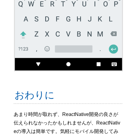
おわりに
あまり時間が取れず、ReactNative開発の良さが
伝えられなかったかもしれませんが、ReactNativ
eの導入は簡単です。気軽にモバイル開発してみ