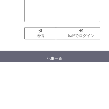
記事一覧
タグ一覧
Google アナリティクスについて
特定商取引法に基づく表記