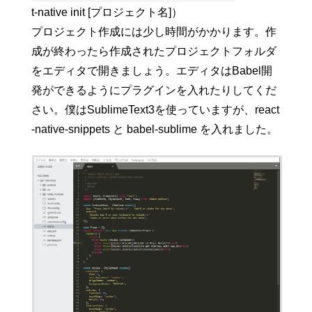
t-native init [プロジェクト名]）
プロジェクト作成には少し時間がかかります。作
成が終わったら作成されたプロジェクトフォルダ
をエディタで開きましょう。エディタはBabel開
発ができるようにプラグインを入れたりしてくだ
さい。僕はSublimeText3を使っていますが、react
-native-snippets と babel-sublime を入れました。