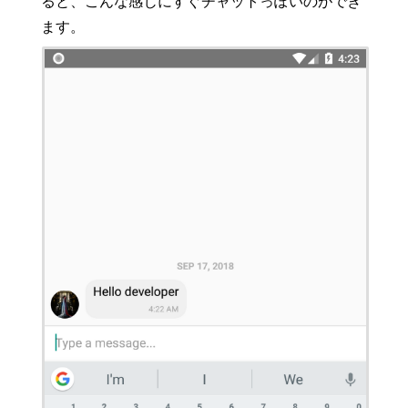
ると、こんな感じにすぐチャットっぽいのができ
ます。