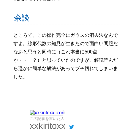
余談
ところで、この操作完全にガウスの消去法なんで
すよ。線形代数の知見が生きたので面白い問題だ
なあと思うと同時に（これ本当に500点
か・・・？）と思っていたのですが、解説読んだ
ら遥かに簡単な解法があってブチ切れてしまいま
した。
この記事を書いた人
xxkiritoxx