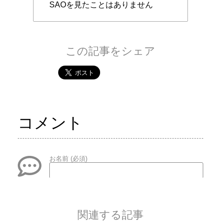
SAOを見たことはありません
この記事をシェア