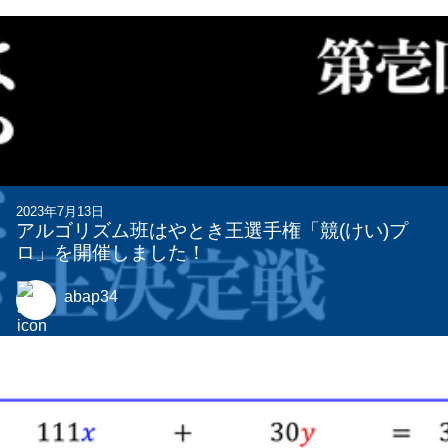
関連する記事