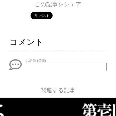
この記事をシェア