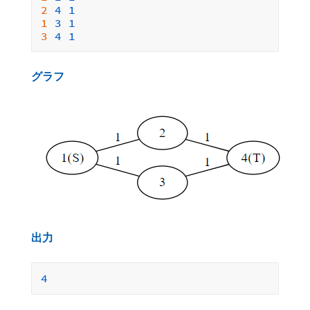
2 
4
1
1 
3
1
3 
4
1
グラフ
出力
4