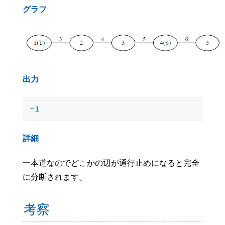
グラフ
出力
-1
詳細
一本道なのでどこかの辺が通行止めになると完全
に分断されます。
考察