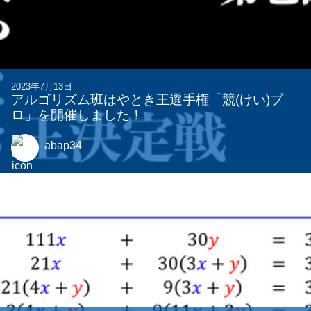
関連する記事