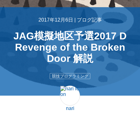
2017年12月6日 |
ブログ記事
JAG模擬地区予選2017 D
Revenge of the Broken
Door 解説
競技プログラミング
nari