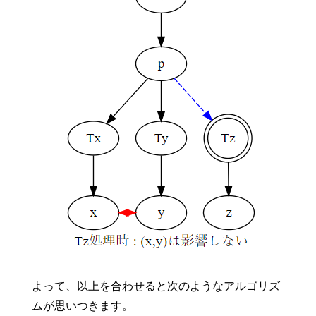
よって、以上を合わせると次のようなアルゴリズ
ムが思いつきます。