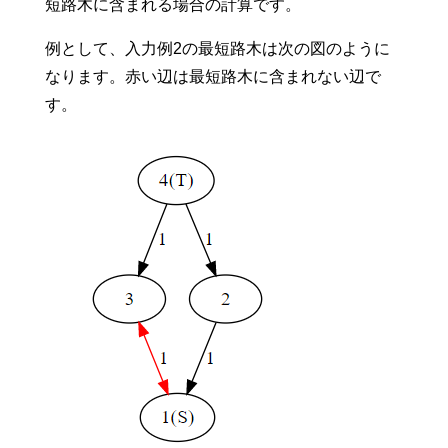
短路木に含まれる場合の計算です。
例として、入力例2の最短路木は次の図のように
なります。赤い辺は最短路木に含まれない辺で
す。