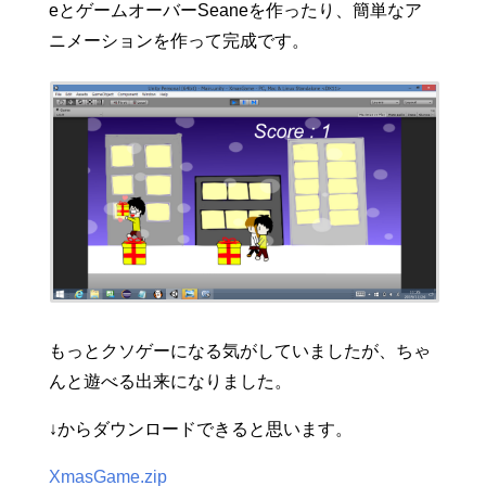
eとゲームオーバーSeaneを作ったり、簡単なア
ニメーションを作って完成です。
もっとクソゲーになる気がしていましたが、ちゃ
んと遊べる出来になりました。
↓からダウンロードできると思います。
XmasGame.zip