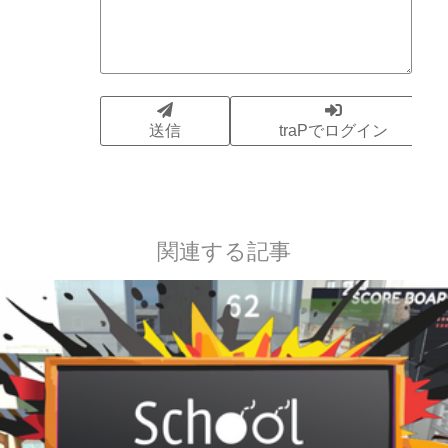
関連する記事