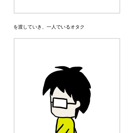
を渡していき、一人でいるオタク