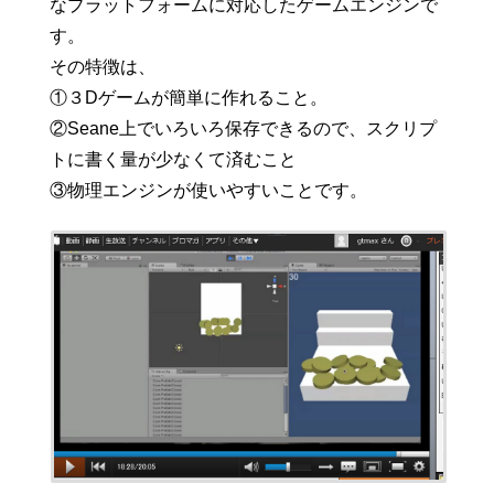
なプラットフォームに対応したゲームエンジンで
す。
その特徴は、
①３Dゲームが簡単に作れること。
②Seane上でいろいろ保存できるので、スクリプ
トに書く量が少なくて済むこと
③物理エンジンが使いやすいことです。