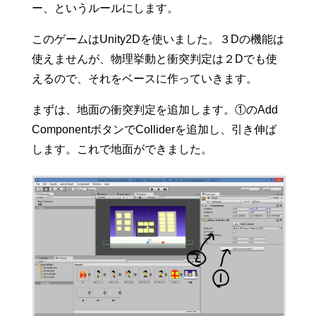
ー、というルールにします。
このゲームはUnity2Dを使いました。３Dの機能は
使えませんが、物理挙動と衝突判定は２Dでも使
えるので、それをベースに作っていきます。
まずは、地面の衝突判定を追加します。①のAdd
ComponentボタンでColliderを追加し、引き伸ば
します。これで地面ができました。