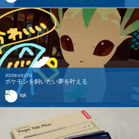
2023年4月17日
ポケモンを飼いたい夢を叶える
tqk