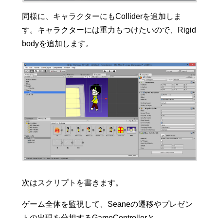
同様に、キャラクターにもColliderを追加しま
す。キャラクターには重力もつけたいので、Rigid
bodyを追加します。
次はスクリプトを書きます。
ゲーム全体を監視して、Seaneの遷移やプレゼン
トの出現を分担するGameControllerと