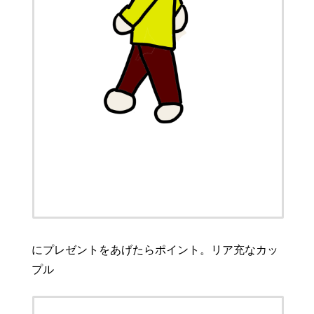
にプレゼントをあげたらポイント。リア充なカッ
プル