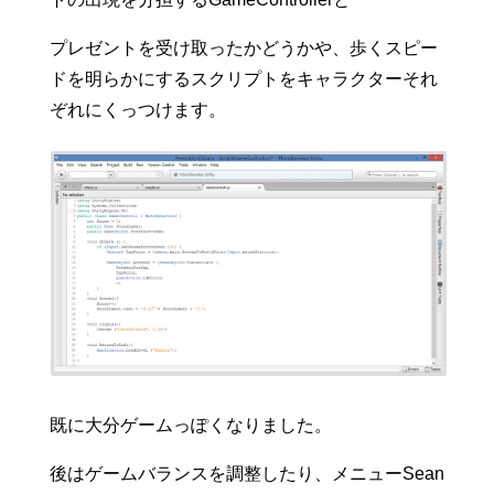
プレゼントを受け取ったかどうかや、歩くスピー
ドを明らかにするスクリプトをキャラクターそれ
ぞれにくっつけます。
既に大分ゲームっぽくなりました。
後はゲームバランスを調整したり、メニューSean