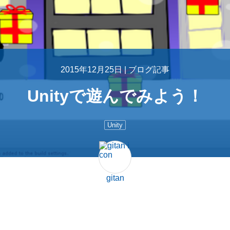
2015年12月25日 |
ブログ記事
Unityで遊んでみよう！
Unity
gitan