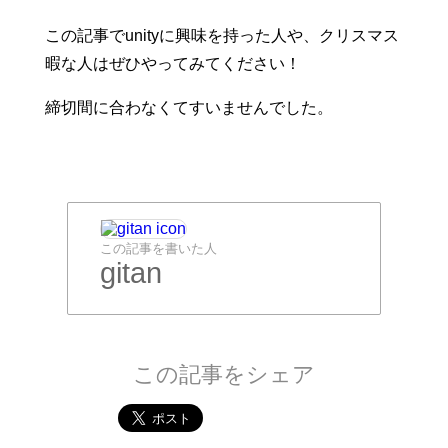
この記事でunityに興味を持った人や、クリスマス
暇な人はぜひやってみてください！
締切間に合わなくてすいませんでした。
この記事を書いた人
gitan
この記事をシェア