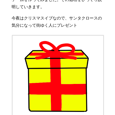
明していきます。
今夜はクリスマスイブなので、サンタクロースの
気分になって街ゆく人にプレゼント