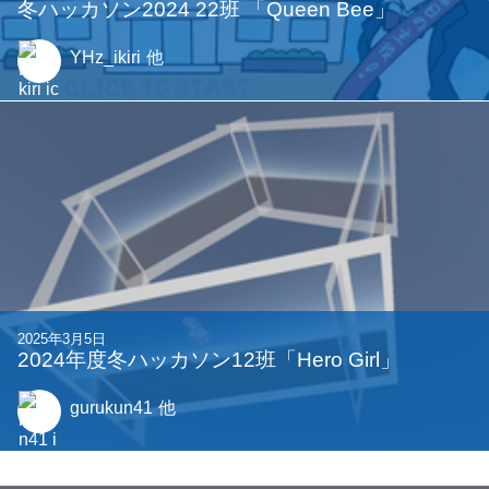
冬ハッカソン2024 22班 「Queen Bee」
YHz_ikiri
他
2025年3月5日
2024年度冬ハッカソン12班「Hero Girl」
gurukun41
他