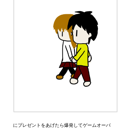
にプレゼントをあげたら爆発してゲームオーバ