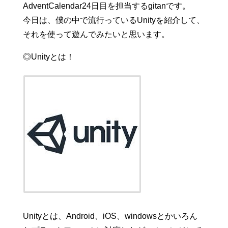
AdventCalendar24日目を担当するgitanです。
今日は、僕の中で流行っているUnityを紹介して、
それを使って遊んでみたいと思います。
◎Unityとは！
Unityとは、Android、iOS、windowsとかいろん