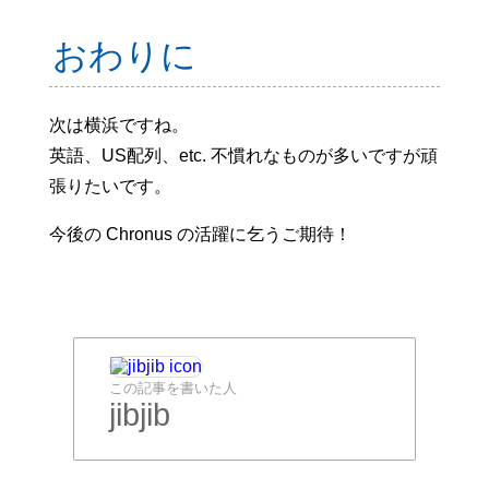
おわりに
次は横浜ですね。
英語、US配列、etc. 不慣れなものが多いですが頑
張りたいです。
今後の Chronus の活躍に乞うご期待！
この記事を書いた人
jibjib