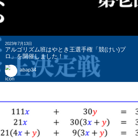
関連する記事