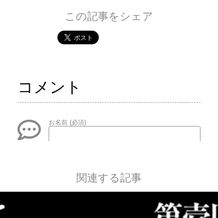
この記事をシェア