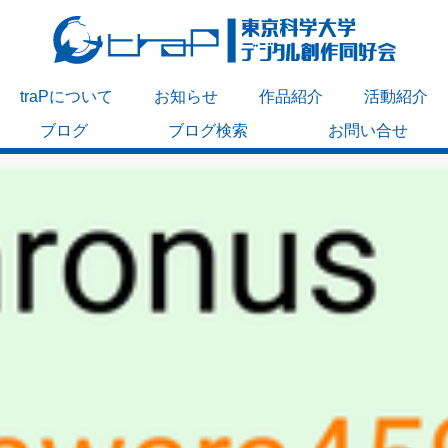
traPについて
お知らせ
作品紹介
活動紹介
ブログ
ブログ検索
お問い合せ