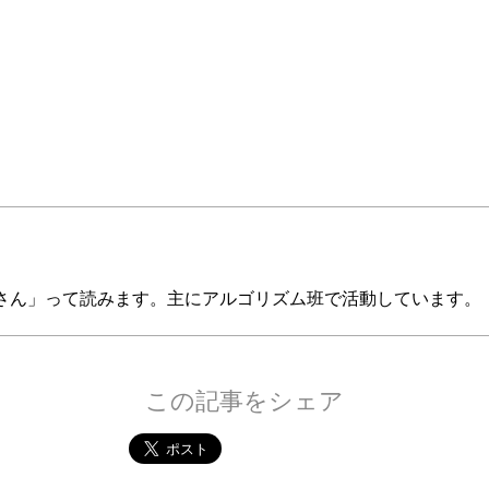
ヌさん」って読みます。主にアルゴリズム班で活動しています。
この記事をシェア