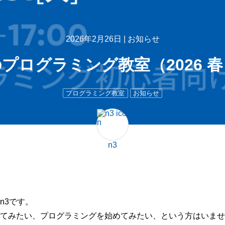
2026年2月26日 |
お知らせ
プログラミング教室（2026 
プログラミング教室
お知らせ
n3
n3です。
てみたい、プログラミングを始めてみたい、という方はいませ