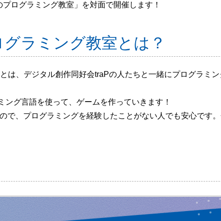
めのプログラミング教室」を対面で開催します！
ログラミング教室とは？
とは、デジタル創作同好会traPの人たちと一緒にプログラミン
ログラミング言語を使って、ゲームを作っていきます！
人つくので、プログラミングを経験したことがない人でも安心です