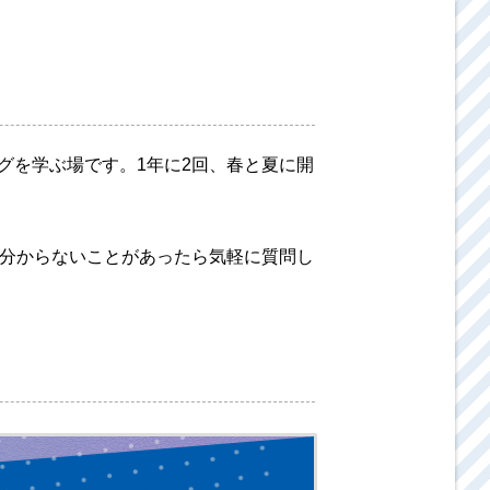
グを学ぶ場です。1年に2回、春と夏に開
。分からないことがあったら気軽に質問し