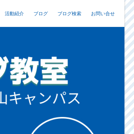
活動紹介
ブログ
ブログ検索
お問い合せ