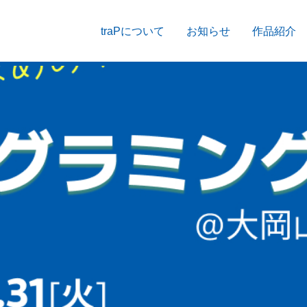
traPについて
お知らせ
作品紹介