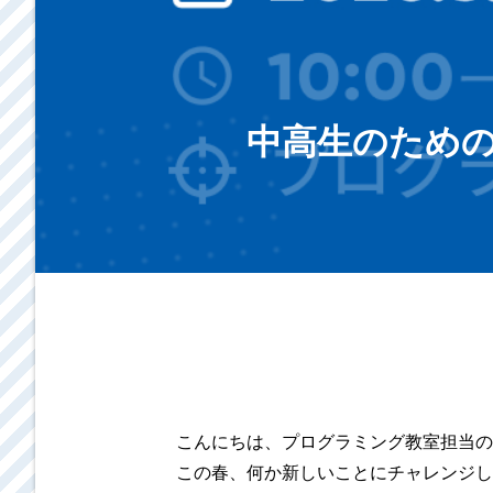
中高生のための
こんにちは、プログラミング教室担当の
この春、何か新しいことにチャレンジし