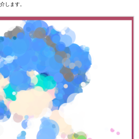
介します。