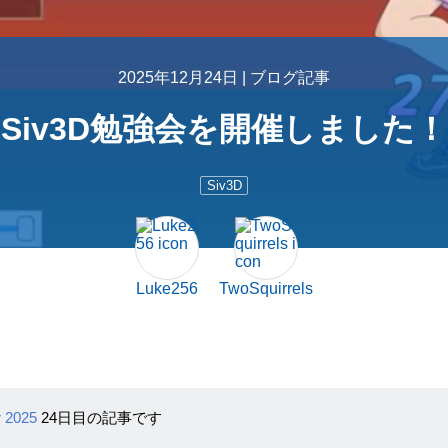
2025年12月24日 |
ブログ記事
Siv3D勉強会を開催しました！
Siv3D
Luke256
TwoSquirrels
r 2025
24日目の記事です