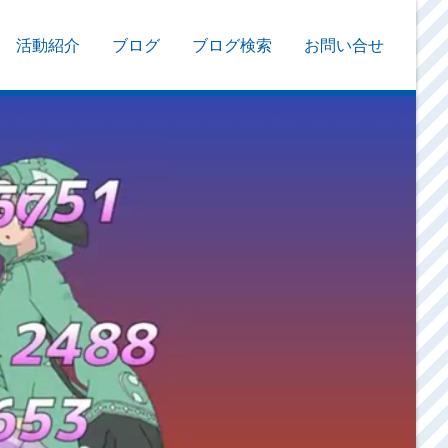
活動紹介
ブログ
ブログ検索
お問い合せ