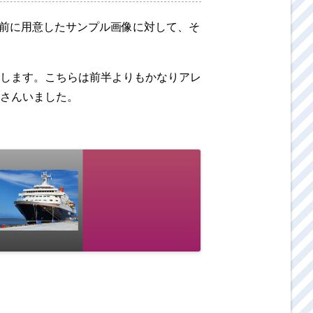
、事前に用意したサンプル画像に対して、そ
します。こちらは前半よりもかなりアレ
さんいました。