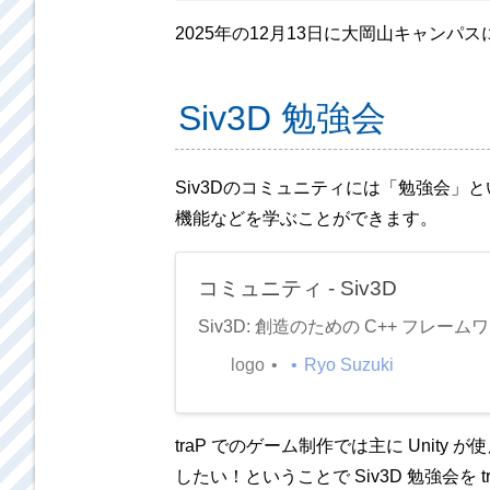
2025年の12月13日に大岡山キャンパ
Siv3D 勉強会
Siv3Dのコミュニティには「勉強会」
機能などを学ぶことができます。
コミュニティ - Siv3D
Siv3D: 創造のための C++ フレーム
logo
Ryo Suzuki
traP でのゲーム制作では主に Unity
したい！ということで Siv3D 勉強会を 