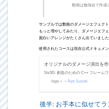
動画は勉強会で作成
サンプルでは数個のダメージエフェクト
もっと増やしてみたり、ダメージエフェ
面白いアレンジがたくさん出ていました
使用されたコースは現在公式ドキュメン
オリジナルのダメージ演出を作る -
Siv3D: 創造のための C++ フレーム
logo
Ryo Suzuki
後半: お手本に似せて