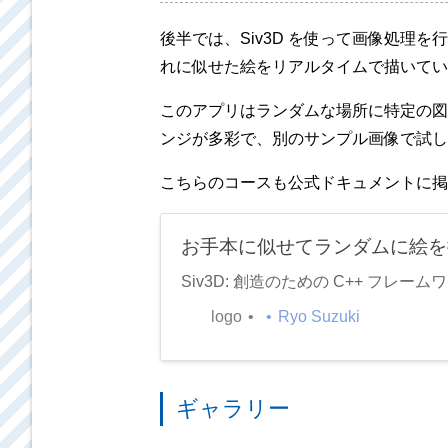
後半では、Siv3D を使って画像処理
れに似せた絵をリアルタイムで描いてい
このアプリはランダムな場所に特定の図
ンジが多彩で、別のサンプル画像で試し
こちらのコースも公式ドキュメントに掲
お手本に似せてランダムに絵を描く 
Siv3D: 創造のための C++ フレーム
logo
Ryo Suzuki
ギャラリー