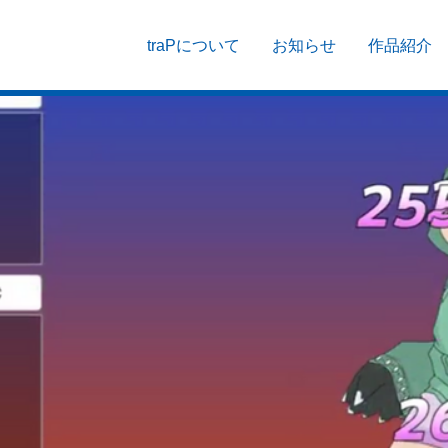
traPについて
お知らせ
作品紹介