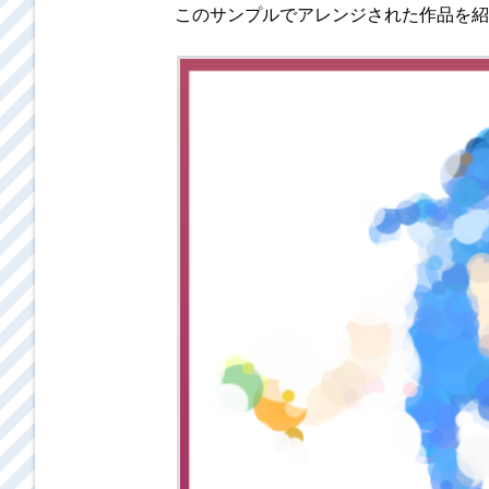
このサンプルでアレンジされた作品を紹