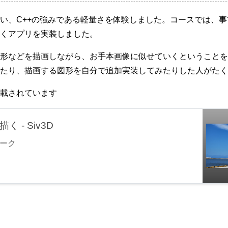
を行い、C++の強みである軽量さを体験しました。コースでは
くアプリを実装しました。
形などを描画しながら、お手本画像に似せていくということを
たり、描画する図形を自分で追加実装してみたりした人がたく
載されています
- Siv3D
ワーク