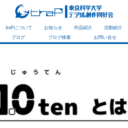
traPについて
お知らせ
作品紹介
活動紹介
ブログ
ブログ検索
お問い合せ