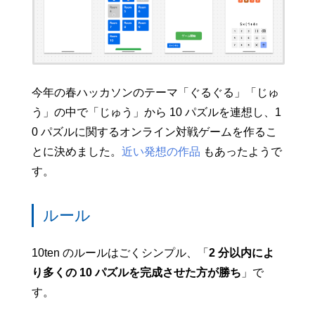
今年の春ハッカソンのテーマ「ぐるぐる」「じゅ
う」の中で「じゅう」から 10 パズルを連想し、1
0 パズルに関するオンライン対戦ゲームを作るこ
とに決めました。
近い発想の作品
もあったようで
す。
ルール
10ten のルールはごくシンプル、「
2 分以内によ
り多くの 10 パズルを完成させた方が勝ち
」で
す。