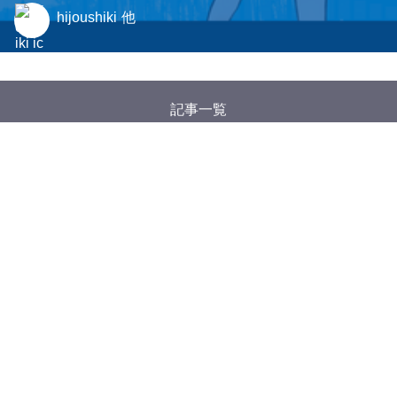
hijoushiki
他
記事一覧
タグ一覧
Google アナリティクスについて
特定商取引法に基づく表記