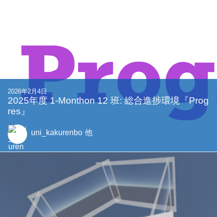
2026年2月4日
2025年度 1-Monthon 12 班: 総合進捗環境『Prog
res』
uni_kakurenbo
他