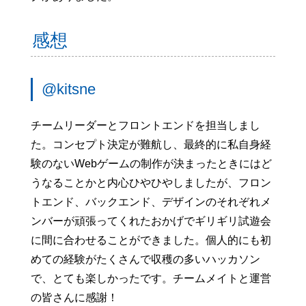
感想
@kitsne
チームリーダーとフロントエンドを担当しまし
た。コンセプト決定が難航し、最終的に私自身経
験のないWebゲームの制作が決まったときにはど
うなることかと内心ひやひやしましたが、フロン
トエンド、バックエンド、デザインのそれぞれメ
ンバーが頑張ってくれたおかげでギリギリ試遊会
に間に合わせることができました。個人的にも初
めての経験がたくさんで収穫の多いハッカソン
で、とても楽しかったです。チームメイトと運営
の皆さんに感謝！