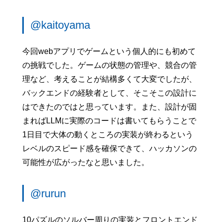
@kaitoyama
今回webアプリでゲームという個人的にも初めて
の挑戦でした。ゲームの状態の管理や、競合の管
理など、考えることが結構多くて大変でしたが、
バックエンドの経験者として、そこそこの設計に
はできたのではと思っています。また、設計が固
まればLLMに実際のコードは書いてもらうことで
1日目で大体の動くところの実装が終わるという
レベルのスピード感を確保できて、ハッカソンの
可能性が広がったなと思いました。
@rurun
10パズルのソルバー周りの実装とフロントエンド