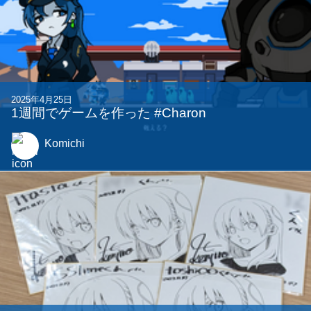
2025年4月25日
1週間でゲームを作った #Charon
Komichi