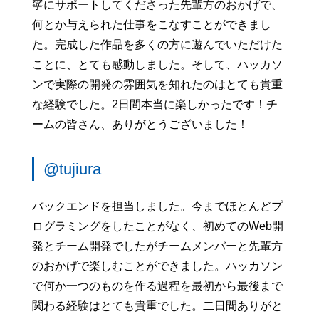
寧にサポートしてくださった先輩方のおかげで、
何とか与えられた仕事をこなすことができまし
た。完成した作品を多くの方に遊んでいただけた
ことに、とても感動しました。そして、ハッカソ
ンで実際の開発の雰囲気を知れたのはとても貴重
な経験でした。2日間本当に楽しかったです！チ
ームの皆さん、ありがとうございました！
@tujiura
バックエンドを担当しました。今までほとんどプ
ログラミングをしたことがなく、初めてのWeb開
発とチーム開発でしたがチームメンバーと先輩方
のおかげで楽しむことができました。ハッカソン
で何か一つのものを作る過程を最初から最後まで
関わる経験はとても貴重でした。二日間ありがと