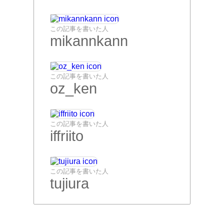
この記事を書いた人
mikannkann
この記事を書いた人
oz_ken
この記事を書いた人
iffriito
この記事を書いた人
tujiura