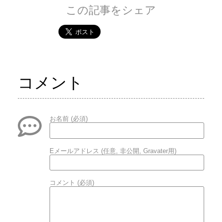
この記事をシェア