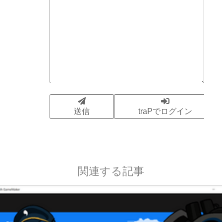
関連する記事