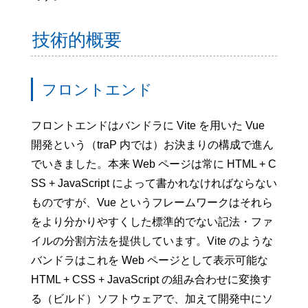
技術的概要
フロントエンド
フロントエンドはバンドラに Vite を用いた Vue
開発という（traP 内では）お決まりの構成で進ん
でいきました。本来 Web ページは常に HTML + C
SS + JavaScript によって書かれなければならない
ものですが、Vue というフレームワークはそれら
をより分かりやすくした標準的でない記法・ファ
イルの分割方法を提供しています。Vite のような
バンドラはこれを Web ページとして表示可能な
HTML + CSS + JavaScript の組み合わせに変換す
る（ビルド）ソフトウェアで、加えて開発中にソ