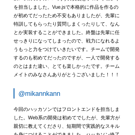
を担当しました。Vue.jsで本格的に作品を作るの
が初めてだったため不安もありましたが、先輩に
特訓してもらったり質問しまくったりして、なん
とか実装することができました。終盤は先輩に任
せっきりになってしまったので、戦力になれるよ
うもっと力をつけていきたいです。チームで開発
するのも初めてだったのですが、一人で開発する
のとはまた違い、とても楽しかったです。チーム
メイトのみなさんありがとうございました！！！
@mikannkann
今回のハッカソンではフロントエンドを担当しま
した。Web系の開発は初めてでしたが、先輩方が
親切に教えてくださり、短期間で実践的なスキル
を身につけることができました。ハッカソン終了