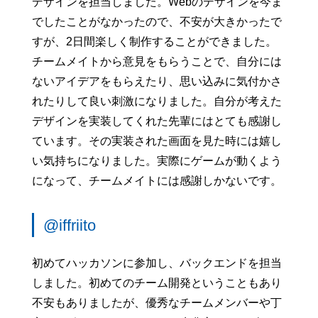
デザインを担当しました。Webのデザインを今ま
でしたことがなかったので、不安が大きかったで
すが、2日間楽しく制作することができました。
チームメイトから意見をもらうことで、自分には
ないアイデアをもらえたり、思い込みに気付かさ
れたりして良い刺激になりました。自分が考えた
デザインを実装してくれた先輩にはとても感謝し
ています。その実装された画面を見た時には嬉し
い気持ちになりました。実際にゲームが動くよう
になって、チームメイトには感謝しかないです。
@iffriito
初めてハッカソンに参加し、バックエンドを担当
しました。初めてのチーム開発ということもあり
不安もありましたが、優秀なチームメンバーや丁