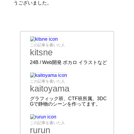
うございました。
この記事を書いた人
kitsne
24B / Web開発 ボカロ イラストなど
この記事を書いた人
kaitoyama
グラフィック班、CTF班所属。3DC
Gで静物のシーンを作ってます。
この記事を書いた人
rurun