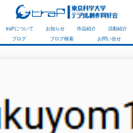
traPについて
お知らせ
作品紹介
活動紹介
ブログ
ブログ検索
お問い合せ