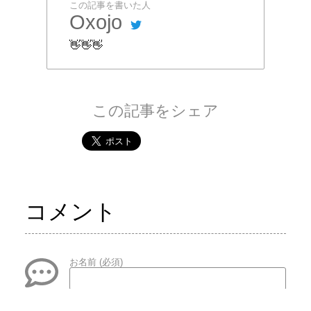
この記事を書いた人
Oxojo
👋👋👋
この記事をシェア