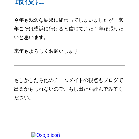
最後に
今年も残念な結果に終わってしまいましたが、来
年こそは横浜に行けると信じてまた 1 年頑張りた
いと思います。
来年もよろしくお願いします。
もしかしたら他のチームメイトの視点もブログで
出るかもしれないので、もし出たら読んでみてく
ださい。