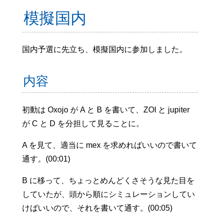
模擬国内
国内予選に先立ち、模擬国内に参加しました。
内容
初動は Oxojo が A と B を書いて、ZOI と jupiter
が C と D を分担して見ることに。
A を見て、適当に mex を求めればいいので書いて
通す。(00:01)
B に移って、ちょっとめんどくさそうな見た目を
していたが、頭から順にシミュレーションしてい
けばいいので、それを書いて通す。(00:05)