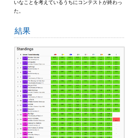
いなことを考えているうちにコンテストが終わっ
た。
結果