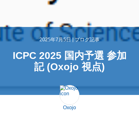
2025年7月5日 |
ブログ記事
ICPC 2025 国内予選 参加
記 (Oxojo 視点)
Oxojo