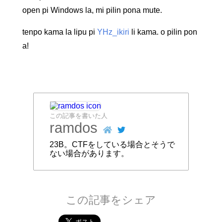
open pi Windows la, mi pilin pona mute.
tenpo kama la lipu pi
YHz_ikiri
li kama. o pilin pon
a!
この記事を書いた人
ramdos
23B。CTFをしている場合とそうで
ない場合があります。
この記事をシェア