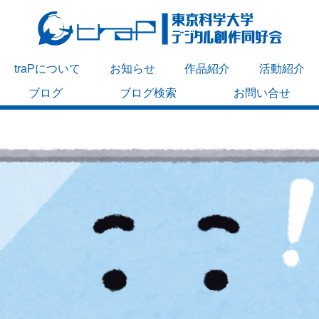
traPについて
お知らせ
作品紹介
活動紹介
ブログ
ブログ検索
お問い合せ