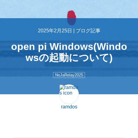
2025年2月25日 |
ブログ記事
open pi Windows(Windo
wsの起動について)
NoJaRelay2025
ramdos