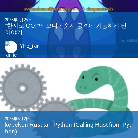
関連する記事