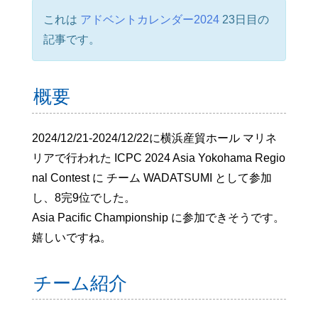
これは
アドベントカレンダー2024
23日目の
記事です。
概要
2024/12/21-2024/12/22に横浜産貿ホール マリネ
リアで行われた ICPC 2024 Asia Yokohama Regio
nal Contest に チーム WADATSUMI として参加
し、8完9位でした。
Asia Pacific Championship に参加できそうです。
嬉しいですね。
チーム紹介