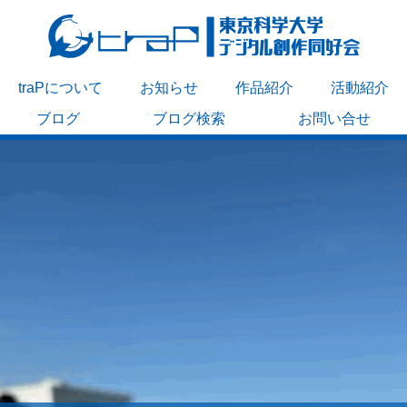
traPについて
お知らせ
作品紹介
活動紹介
ブログ
ブログ検索
お問い合せ