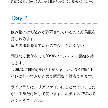
真顔で巡回するebiさんとか名札を2つ付けているeiyaさんとか。
Day 2
飲み物の持ち込みが許可されているので好烏龍を
持ち込みます。
最強の服装を着ていたので少しも寒くない！
問題なく受付をして09:30のコンテスト開始を待
ちます。
→09:15に開始が繰り上がりました。受付前にト
イレに行っておいたので問題なく対応できます。
ライブラリはクリアファイルにまとめていました
が、中身だけ出して使います。ホチキスで留めて
おくべきでしたね。