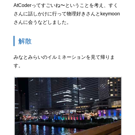
AtCoderってすごいね〜ということを考え、すく
さんに話しかけに行って物理好きさんとkeymoon
さんに会うなどしました。
解散
みなとみらいのイルミネーションを見て帰りま
す。