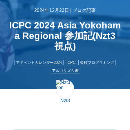
2024年12月23日 |
ブログ記事
ICPC 2024 Asia Yokoham
a Regional 参加記(Nzt3
視点)
アドベントカレンダー2024
ICPC
競技プログラミング
アルゴリズム班
Nzt3