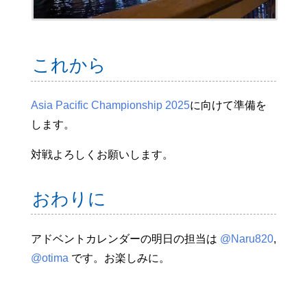
これから
Asia Pacific Championship 2025
に向けて準備を
します。
対戦よろしくお願いします。
おわりに
アドベントカレンダーの明日の担当は
@Naru820
,
@otima
です。お楽しみに。