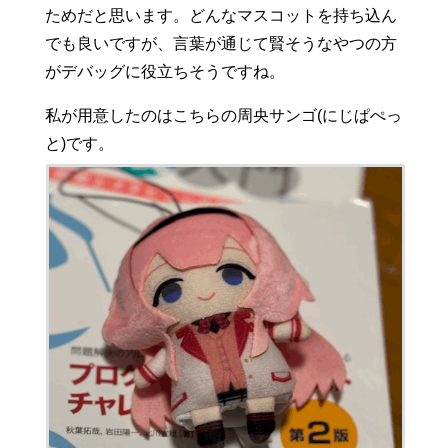
ためだと思います。どんなマスコットを持ち込ん
でも良いですが、言葉が通じて賢そうなやつの方
がデバッグに役立ちそうですね。
私が用意したのはこちらの周央サンゴ(にじぱぺっ
と)です。