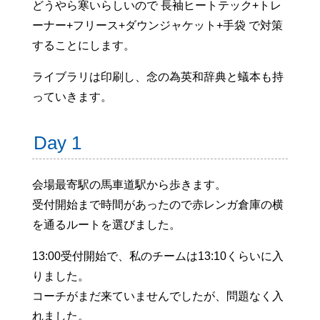
どうやら寒いらしいので 長袖ヒートテック+トレ
ーナー+フリース+ダウンジャケット+手袋 で対策
することにします。
ライブラリは印刷し、念の為英和辞典と蟻本も持
っていきます。
Day 1
会場最寄駅の馬車道駅から歩きます。
受付開始まで時間があったので赤レンガ倉庫の横
を通るルートを選びました。
13:00受付開始で、私のチームは13:10くらいに入
りました。
コーチがまだ来ていませんでしたが、問題なく入
れました。