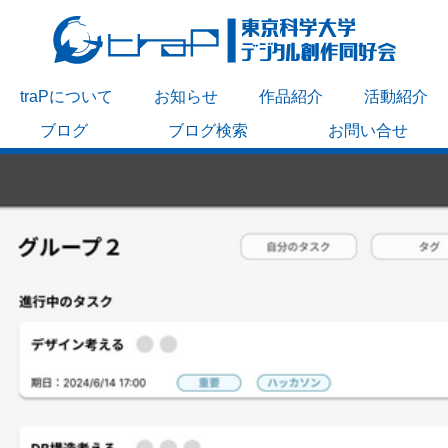
traPについて
お知らせ
作品紹介
活動紹介
ブログ
ブログ検索
お問い合せ