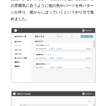
の雰囲気に合うように他の色やパーツを何パター
ンか作り、後からしぼっていくというやり方で進
めました。