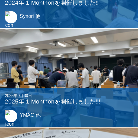
2024年 1-Monthonを開催しました!!
Synori
他
2025年9月30日
2025年 1-Monthonを開催しました!!!
YMAC
他