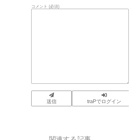
関連する記事