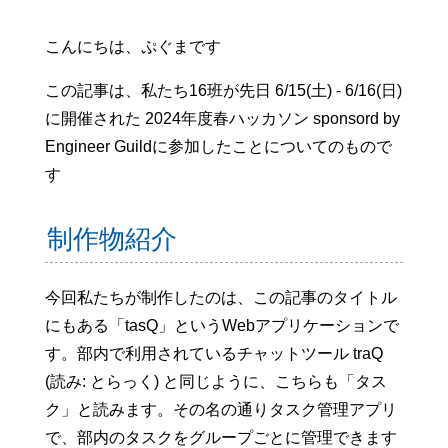
こんにちは、ぷぐまです
この記事は、私たち16班が先日 6/15(土) - 6/16(日)
に開催された 2024年度春ハッカソン sponsord by
Engineer Guildに参加したことについてのもので
す
制作物紹介
今回私たちが制作したのは、この記事のタイトル
にもある「tasQ」というWebアプリケーションで
す。部内で利用されているチャットツール traQ
(読み: とらっく) と同じように、こちらも「タス
ク」と読みます。その名の通りタスク管理アプリ
で、部内のタスクをグループごとに管理できます