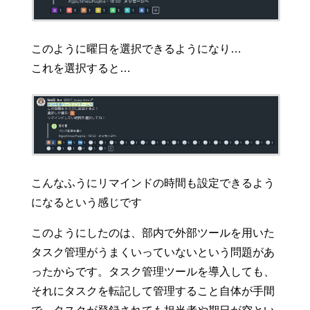
このように曜日を選択できるようになり…
これを選択すると…
こんなふうにリマインドの時間も設定できるよう
になるという感じです
このようにしたのは、部内で外部ツールを用いた
タスク管理がうまくいっていないという問題があ
ったからです。タスク管理ツールを導入しても、
それにタスクを転記して管理すること自体が手間