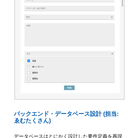
バックエンド・データベース設計 (担当:
ゑむたくさん)
データベースはとにかく設計した要件定義を再現