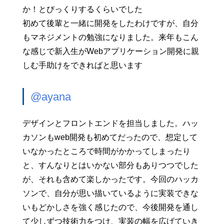
か！とびっくりするくらいでした
初めて後輩と一緒に開発をしたわけですが、自分
もマネジメントの勉強になりました。来年もこん
な感じで新入生がWebアプリケーション開発に親
しむ手助けをできればと思います
@ayana
デザインとフロントエンドを担当しました。ハッ
カソンもweb開発も初めてだったので、想定して
いなかったところで時間がかかってしまったり
と、すんなりとはいかない部分もありつつでした
が、それも含めて楽しかったです。今回のハッカ
ソンで、自分が思い描いているように実装できな
いもどかしさを強く感じたので、今後開発を通し
て少しずつ技術力をつけ、実装の幅を広げていき