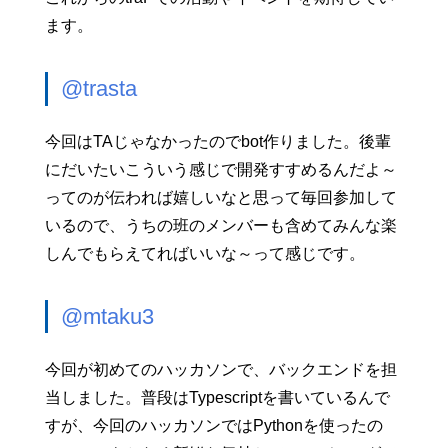
ます。
@trasta
今回はTAじゃなかったのでbot作りました。後輩
にだいたいこういう感じで開発すすめるんだよ～
ってのが伝われば嬉しいなと思って毎回参加して
いるので、うちの班のメンバーも含めてみんな楽
しんでもらえてればいいな～って感じです。
@mtaku3
今回が初めてのハッカソンで、バックエンドを担
当しました。普段はTypescriptを書いているんで
すが、今回のハッカソンではPythonを使ったの