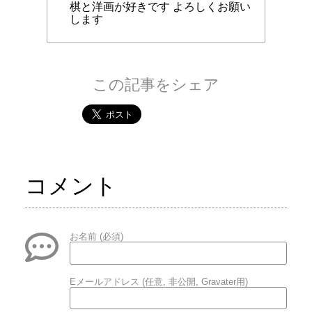
棋と洋画が好きです よろしくお願い
します
この記事をシェア