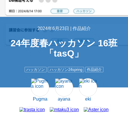
2024年6月23日 |
作品紹介
24年度春ハッカソン 16班
「tasQ」
ハッカソン
ハッカソン24spring
作品紹介
Pugma
ayana
eki