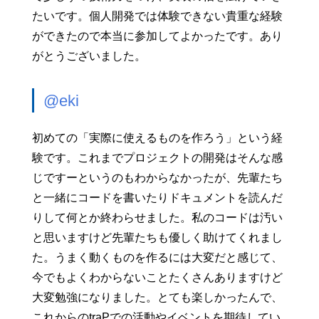
たいです。個人開発では体験できない貴重な経験
ができたので本当に参加してよかったです。あり
がとうございました。
@eki
初めての「実際に使えるものを作ろう」という経
験です。これまでプロジェクトの開発はそんな感
じですーというのもわからなかったが、先輩たち
と一緒にコードを書いたりドキュメントを読んだ
りして何とか終わらせました。私のコードは汚い
と思いますけど先輩たちも優しく助けてくれまし
た。うまく動くものを作るには大変だと感じて、
今でもよくわからないことたくさんありますけど
大変勉強になりました。とても楽しかったんで、
これからのtraPでの活動やイベントを期待してい