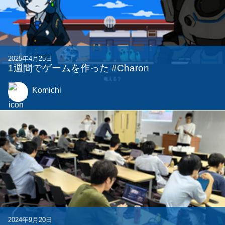
2025年4月25日
1週間でゲームを作った #Charon
Komichi
2024年9月20日