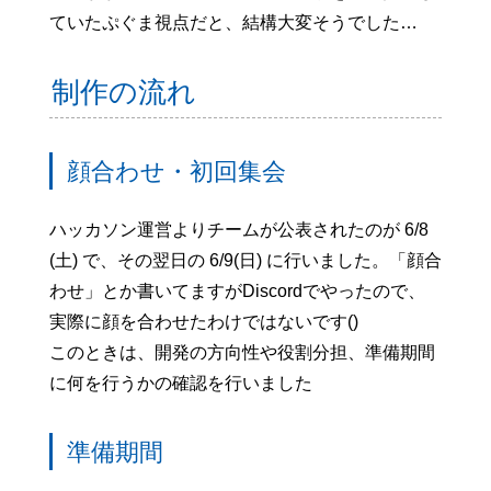
ていたぷぐま視点だと、結構大変そうでした…
制作の流れ
顔合わせ・初回集会
ハッカソン運営よりチームが公表されたのが 6/8
(土) で、その翌日の 6/9(日) に行いました。「顔合
わせ」とか書いてますがDiscordでやったので、
実際に顔を合わせたわけではないです()
このときは、開発の方向性や役割分担、準備期間
に何を行うかの確認を行いました
準備期間