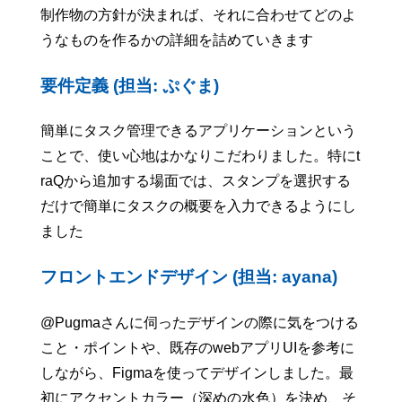
制作物の方針が決まれば、それに合わせてどのよ
うなものを作るかの詳細を詰めていきます
要件定義 (担当: ぷぐま)
簡単にタスク管理できるアプリケーションという
ことで、使い心地はかなりこだわりました。特にt
raQから追加する場面では、スタンプを選択する
だけで簡単にタスクの概要を入力できるようにし
ました
フロントエンドデザイン (担当: ayana)
@Pugmaさんに伺ったデザインの際に気をつける
こと・ポイントや、既存のwebアプリUIを参考に
しながら、Figmaを使ってデザインしました。最
初にアクセントカラー（深めの水色）を決め、そ