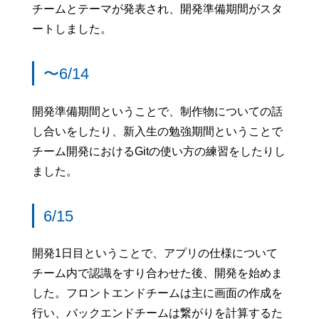
チームとテーマが発表され、開発準備期間がスタ
ートしました。
〜6/14
開発準備期間ということで、制作物についての話
し合いをしたり、新入生の勉強期間ということで
チーム開発におけるGitの使い方の練習をしたりし
ました。
6/15
開発1日目ということで、アプリの仕様について
チーム内で認識をすり合わせた後、開発を始めま
した。フロントエンドチームは主に画面の作成を
行い、バックエンドチームは繋がりを計算するた