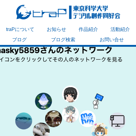
traPについて
お知らせ
作品紹介
活動紹介
ブログ
ブログ検索
お問い合せ