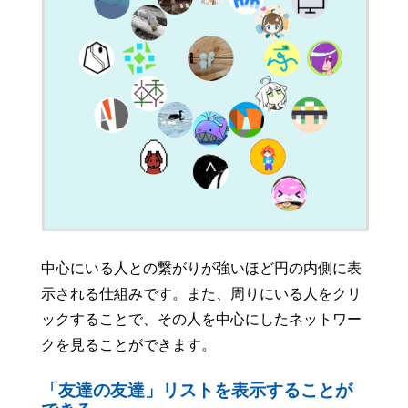
中心にいる人との繋がりが強いほど円の内側に表
示される仕組みです。また、周りにいる人をクリ
ックすることで、その人を中心にしたネットワー
クを見ることができます。
「友達の友達」リストを表示することが