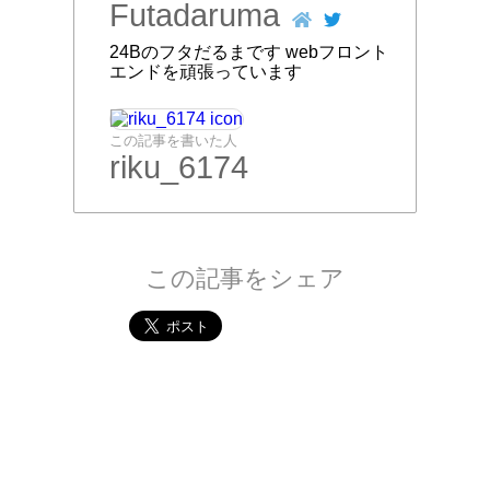
Futadaruma
24Bのフタだるまです webフロント
エンドを頑張っています
この記事を書いた人
riku_6174
この記事をシェア