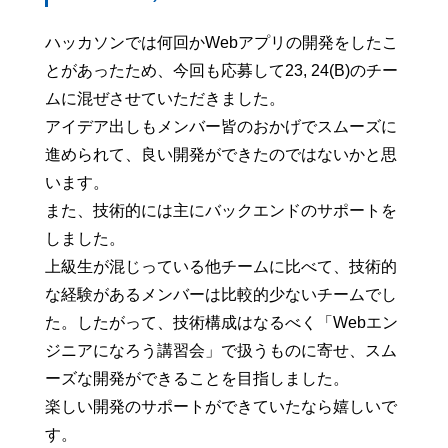
ハッカソンでは何回かWebアプリの開発をしたこ
とがあったため、今回も応募して23, 24(B)のチー
ムに混ぜさせていただきました。
アイデア出しもメンバー皆のおかげでスムーズに
進められて、良い開発ができたのではないかと思
います。
また、技術的には主にバックエンドのサポートを
しました。
上級生が混じっている他チームに比べて、技術的
な経験があるメンバーは比較的少ないチームでし
た。したがって、技術構成はなるべく「Webエン
ジニアになろう講習会」で扱うものに寄せ、スム
ーズな開発ができることを目指しました。
楽しい開発のサポートができていたなら嬉しいで
す。