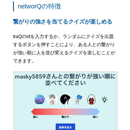
networQの特徴
繋がりの強さを当てるクイズが楽しめる
traQのidを入力するか、ランダムにクイズを出題
するボタンを押すことにより、ある人との繋がり
が強い順に人を並び変えるクイズを楽しむことが
できます。