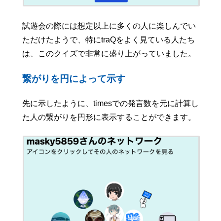
試遊会の際には想定以上に多くの人に楽しんでい
ただけたようで、特にtraQをよく見ている人たち
は、このクイズで非常に盛り上がっていました。
繋がりを円によって示す
先に示したように、timesでの発言数を元に計算し
た人の繋がりを円形に表示することができます。