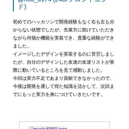
ド)
初めてのハッカソンで開発経験もなく右も左も分
からない状態でしたが、先輩方に助けていただき
ながら何個か機能を実装でき、貴重な経験ができ
ました。
イメージしたデザインを実装するのに苦労しまし
たが、自分のデザインした友達の友達リストが実
際に動いているところを見て感動しました。
今回は実力不足であまり貢献できなかったので、
今後は開発を通して得た知識を活かして、次回ま
でにもっと実力を身につけていきたいです。