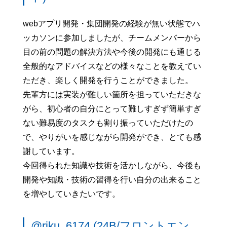
webアプリ開発・集団開発の経験が無い状態でハ
ッカソンに参加しましたが、チームメンバーから
目の前の問題の解決方法や今後の開発にも通じる
全般的なアドバイスなどの様々なことを教えてい
ただき、楽しく開発を行うことができました。
先輩方には実装が難しい箇所を担っていただきな
がら、初心者の自分にとって難しすぎず簡単すぎ
ない難易度のタスクも割り振っていただけたの
で、やりがいを感じながら開発ができ、とても感
謝しています。
今回得られた知識や技術を活かしながら、今後も
開発や知識・技術の習得を行い自分の出来ること
を増やしていきたいです。
@riku_6174 (24B/フロントエン