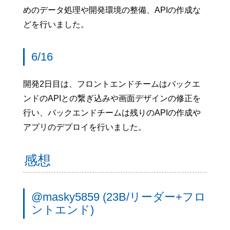
めのデータ処理や開発環境の整備、APIの作成な
どを行いました。
6/16
開発2日目は、フロントエンドチームはバックエ
ンドのAPIとの繋ぎ込みや画面デザインの修正を
行い、バックエンドチームは残りのAPIの作成や
アプリのデプロイを行いました。
感想
@masky5859 (23B/リーダー+フロ
ントエンド)