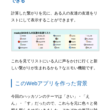
できる
計算した繋がりを元に、ある人の友達の友達をリ
ストにして表示することができます。
これを見てリストにいる人に声をかけに行くと新
しい繋がりが生まれるかも？なエモい機能です。
このWebアプリを作った背景
今回のハッカソンのテーマは「さい」・「え
ん」・「す」だったので、これらを元に色々と発