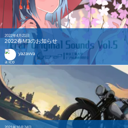
関連する記事