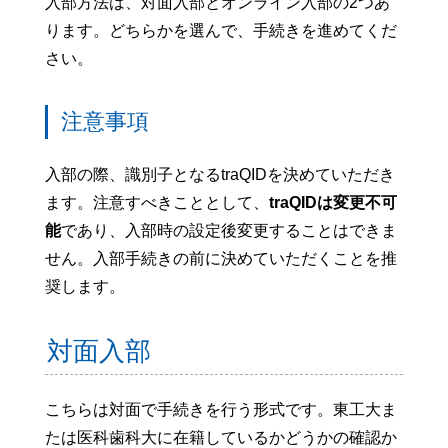
入部方法は、対面入部とオンライン入部の2つあ
ります。どちらかを選んで、手続きを進めてくだ
さい。
注意事項
入部の際、識別子となるtraQIDを決めていただき
ます。注意すべきこととして、
traQIDは変更不可
能
であり、入部時の設定後変更することはできま
せん。入部手続きの前に決めていただくことを推
奨します。
対面入部
こちらは対面で手続きを行う形式です。東工大ま
たは医科歯科大に在籍しているかどうかの確認か