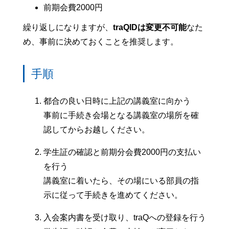
前期会費2000円
繰り返しになりますが、
traQIDは変更不可能
なた
め、事前に決めておくことを推奨します。
手順
都合の良い日時に上記の講義室に向かう
事前に手続き会場となる講義室の場所を確
認してからお越しください。
学生証の確認と前期分会費2000円の支払い
を行う
講義室に着いたら、その場にいる部員の指
示に従って手続きを進めてください。
入会案内書を受け取り、traQへの登録を行う