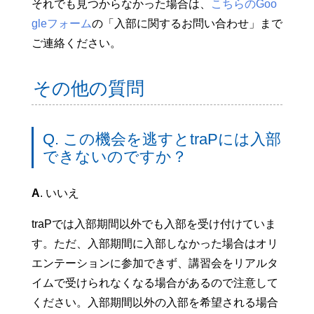
それでも見つからなかった場合は、
こちらのGoo
gleフォーム
の「入部に関するお問い合わせ」まで
ご連絡ください。
その他の質問
Q. この機会を逃すとtraPには入部
できないのですか？
A
. いいえ
traPでは入部期間以外でも入部を受け付けていま
す。ただ、入部期間に入部しなかった場合はオリ
エンテーションに参加できず、講習会をリアルタ
イムで受けられなくなる場合があるので注意して
ください。入部期間以外の入部を希望される場合