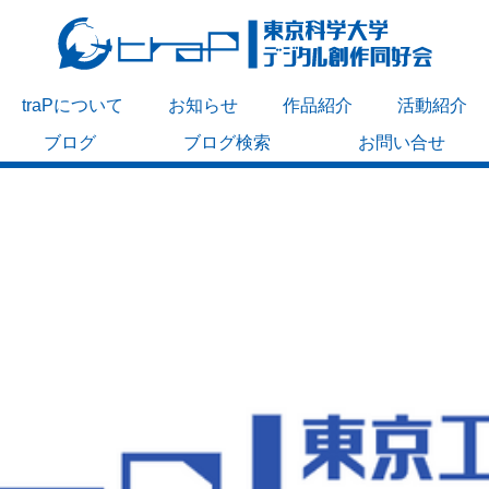
traPについて
お知らせ
作品紹介
活動紹介
ブログ
ブログ検索
お問い合せ