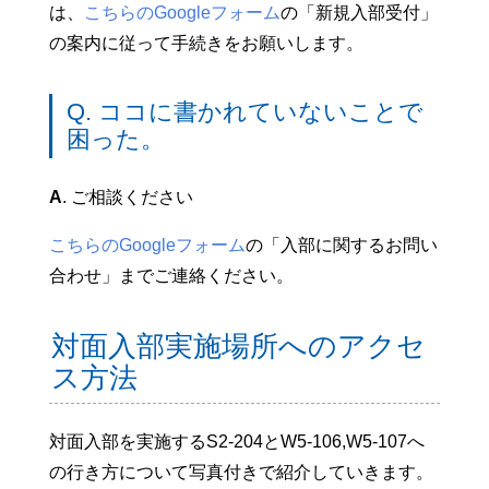
は、
こちらのGoogleフォーム
の「新規入部受付」
の案内に従って手続きをお願いします。
Q. ココに書かれていないことで
困った。
A
. ご相談ください
こちらのGoogleフォーム
の「入部に関するお問い
合わせ」までご連絡ください。
対面入部実施場所へのアクセ
ス方法
対面入部を実施するS2-204とW5-106,W5-107へ
の行き方について写真付きで紹介していきます。