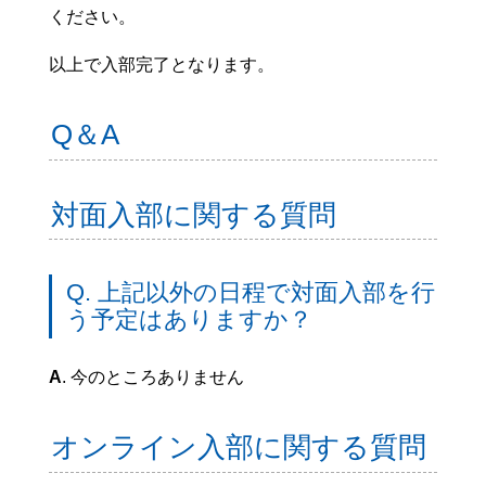
ください。
以上で入部完了となります。
Q＆A
対面入部に関する質問
Q. 上記以外の日程で対面入部を行
う予定はありますか？
A
. 今のところありません
オンライン入部に関する質問