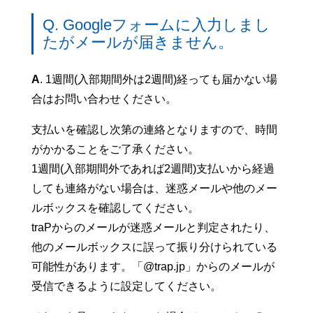
Q. Googleフォームに入力しまし
たがメールが届きません。
A
. 1週間(入部期間外は2週間)経っても届かない場
合はお問い合わせください。
支払いを確認し次第の連絡となりますので、時間
がかかることをご了承ください。
1週間(入部期間外であれば2週間)支払いから経過
しても連絡がない場合は、迷惑メールや他のメー
ルボックスを確認してください。
traPからのメールが迷惑メールと判定されたり、
他のメールボックスに誤って振り分けられている
可能性があります。「@trap.jp」からのメールが
受信できるように設定してください。