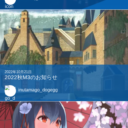
この記事をシェア