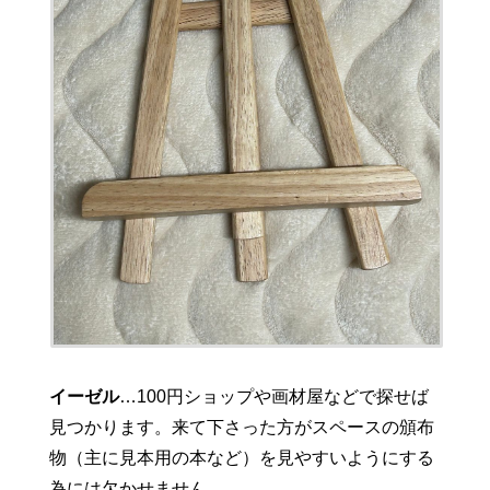
イーゼル
…100円ショップや画材屋などで探せば
見つかります。来て下さった方がスペースの頒布
物（主に見本用の本など）を見やすいようにする
為には欠かせません。