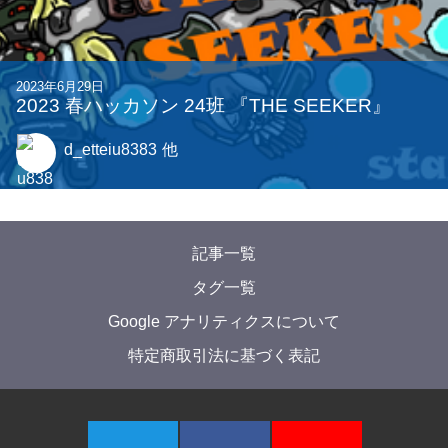
関連する記事