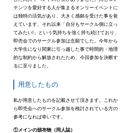
テンツを愛好する人が集まるオンリーイベントに
は独特の活気があり、大きく感銘を受けた事を覚
えています。それ以来「自分もサークル側に立っ
てみたい!」という気持ちを強く持ち続けており、
即売会でのサークル参加は念願でした。今年から
大学生になり関東に引っ越した事で時間的・地理
的な制約から解放されたため、今回参加を決断す
るに至りました。
用意したもの
私が用意したものを記載させて頂きます。これか
ら即売会へのサークル参加を検討されている方の
参考になれば幸いです。
①メインの頒布物（同人誌）