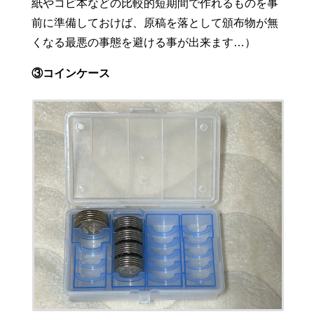
紙やコピ本などの比較的短期間で作れるものを事
前に準備しておけば、原稿を落として頒布物が無
くなる最悪の事態を避ける事が出来ます…）
③コインケース