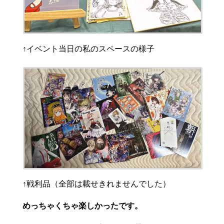
↑イベント当日の私のスペースの様子
↑戦利品（全部は載せきれませんでした）
めっちゃくちゃ楽しかったです。