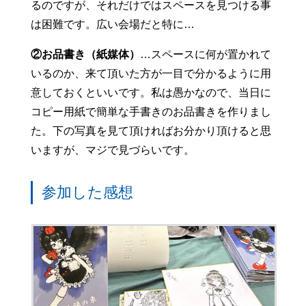
るのですが、それだけではスペースを見つける事
は困難です。広い会場だと特に…
②お品書き（紙媒体）
…スペースに何が置かれて
いるのか、来て頂いた方が一目で分かるように用
意しておくといいです。私は愚かなので、当日に
コピー用紙で簡単な手書きのお品書きを作りまし
た。下の写真を見て頂ければお分かり頂けると思
いますが、マジで見づらいです。
参加した感想