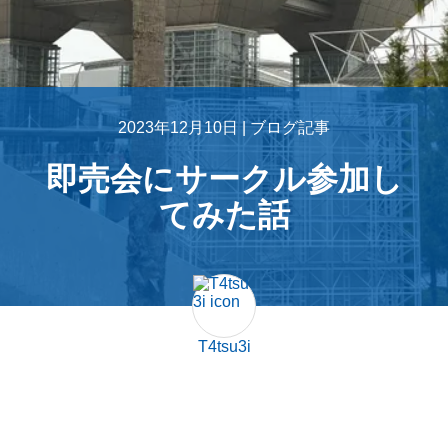
2023年12月10日 |
ブログ記事
即売会にサークル参加し
てみた話
T4tsu3i