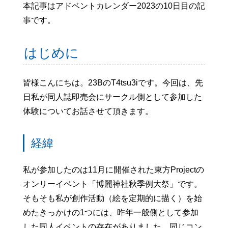
本記事はアドベントカレンダー2023の10日目の記
事です。
はじめに
皆様こんにちは。23BのT4tsu3iです。今回は、先
日私が同人誌即売会にサークル側として参加した
体験についてお話させて頂きます。
経緯
私が参加したのは11月に開催された東方Projectの
オンリーイベント「博麗神社秋季例大祭」です。
そもそも私が創作活動（絵を定期的に描く）を始
めたきっかけの1つには、昨年一般側として参加
した同人イベントの存在がありました。同じコン