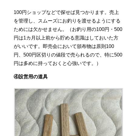
100円ショップなどで探せば見つかります。売上
を管理し、スムーズにお釣りを渡せるようにする
ためには欠かせません。（お釣り用の100円・500
円は1カ月以上前から貯める意識はしておいた方
がいいです。即売会において頒布物は原則100
円、500円区切りの値段で売られるので、特に500
円は多めに持っておくと心強いです。）
④設営用の道具