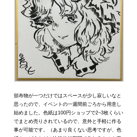
頒布物が一つだけではスペースが少し寂しいなと
思ったので、イベントの一週間前ごろから用意し
始めました。色紙は100円ショップで2~3枚くらい
でまとめ売りされているので、意外と手軽に作る
事が可能です。（あまり良くない思考ですが、色