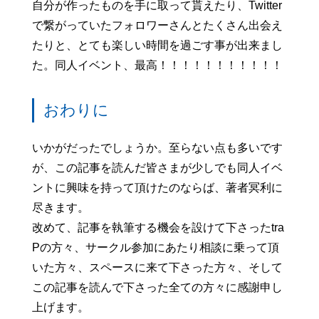
自分が作ったものを手に取って貰えたり、Twitter
で繋がっていたフォロワーさんとたくさん出会え
たりと、とても楽しい時間を過ごす事が出来まし
た。同人イベント、最高！！！！！！！！！！！
おわりに
いかがだったでしょうか。至らない点も多いです
が、この記事を読んだ皆さまが少しでも同人イベ
ントに興味を持って頂けたのならば、著者冥利に
尽きます。
改めて、記事を執筆する機会を設けて下さったtra
Pの方々、サークル参加にあたり相談に乗って頂
いた方々、スペースに来て下さった方々、そして
この記事を読んで下さった全ての方々に感謝申し
上げます。