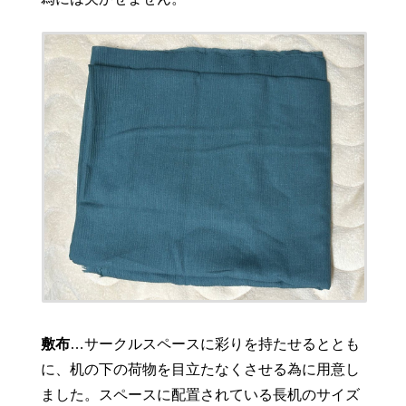
敷布
…サークルスペースに彩りを持たせるととも
に、机の下の荷物を目立たなくさせる為に用意し
ました。スペースに配置されている長机のサイズ