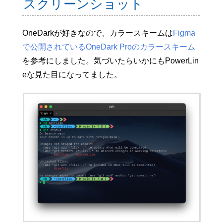
スクリーンショット
OneDarkが好きなので、カラースキームは
Figma
で公開されているOneDark Proのカラースキーム
を参考にしました。気づいたらいかにもPowerLin
eな見た目になってました。