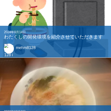
2024年9月14日
わたくしの開発環境を紹介させていただきます
mehm8128