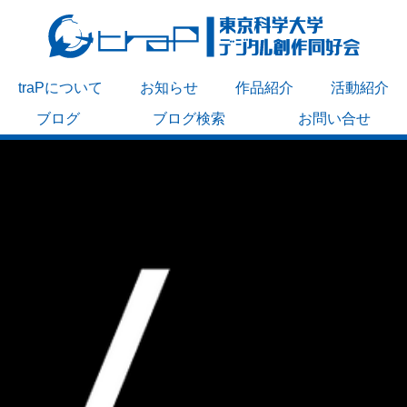
traPについて
お知らせ
作品紹介
活動紹介
ブログ
ブログ検索
お問い合せ