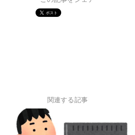
関連する記事