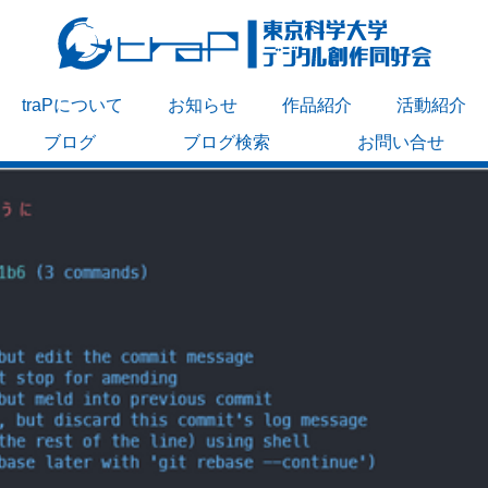
traPについて
お知らせ
作品紹介
活動紹介
ブログ
ブログ検索
お問い合せ