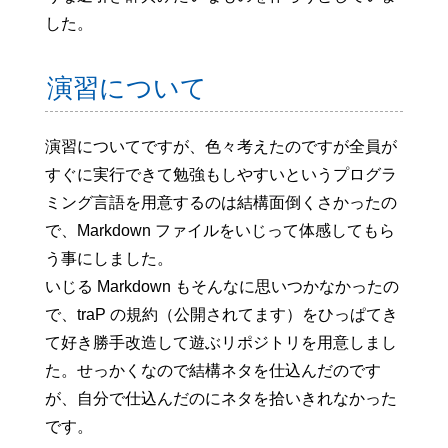
した。
演習について
演習についてですが、色々考えたのですが全員が
すぐに実行できて勉強もしやすいというプログラ
ミング言語を用意するのは結構面倒くさかったの
で、Markdown ファイルをいじって体感してもら
う事にしました。
いじる Markdown もそんなに思いつかなかったの
で、traP の規約（公開されてます）をひっぱてき
て好き勝手改造して遊ぶリポジトリを用意しまし
た。せっかくなので結構ネタを仕込んだのです
が、自分で仕込んだのにネタを拾いきれなかった
です。