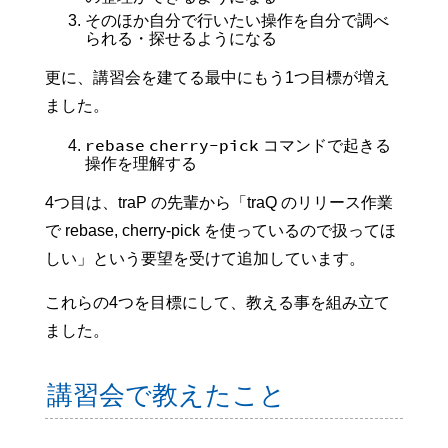
そのほか自分で行いたい操作を自分で調べ
られる・探せるようになる
更に、講習会を建てる最中にもう1つ目標が増え
ました。
rebase
cherry-pick
コマンドで起きる
操作を理解する
4つ目は、traP の先輩から「traQ のリリース作業
で rebase, cherry-pick を使っているので扱ってほ
しい」という要望を受けて追加しています。
これらの4つを目標にして、教える事を組み立て
ました。
講習会で教えたこと