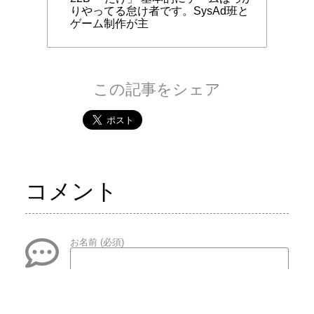
りやってる怠け者です。SysAd班と
ゲーム制作が主
この記事をシェア