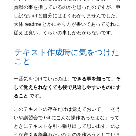
貢献の事を指しているのかと思ったのですが、申
し訳ないけど自分にはよくわかりませんでした。
大体 readme とかにやり方が書いてあってそれに
従えば良い、くらいの事しかわからないです。
テキスト作成時に気をつけた
こと
一番気をつけていたのは、
できる事を知って、そ
して覚えられなくても後で見返しやすいものにす
ること
です。
このテキストの存在だけは覚えておいて、「そう
いや講習会で Git にこんな操作あったよな」って
ときにテキストを引っ張り出して思い出す、のよ
うな逆引き辞典みたいなものを作ろうとしていま