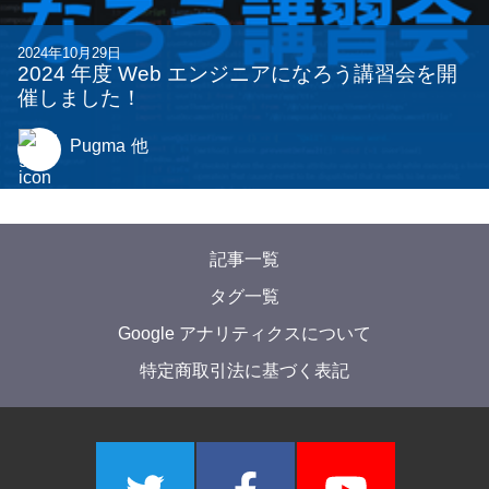
2025年6月3日
2025 年度 Git 講習会を開催しました！
kitsne
他