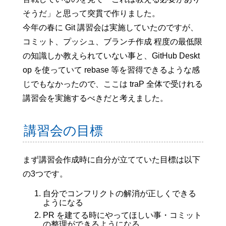
そうだ」と思って突貫で作りました。
今年の春に Git 講習会は実施していたのですが、
コミット、プッシュ、ブランチ作成 程度の最低限
の知識しか教えられていない事と、GitHub Deskt
op を使っていて rebase 等を習得できるような感
じでもなかったので、ここは traP 全体で受けれる
講習会を実施するべきだと考えました。
講習会の目標
まず講習会作成時に自分が立てていた目標は以下
の3つです。
自分でコンフリクトの解消が正しくできる
ようになる
PR を建てる時にやってほしい事・コミット
の整理ができるようになる