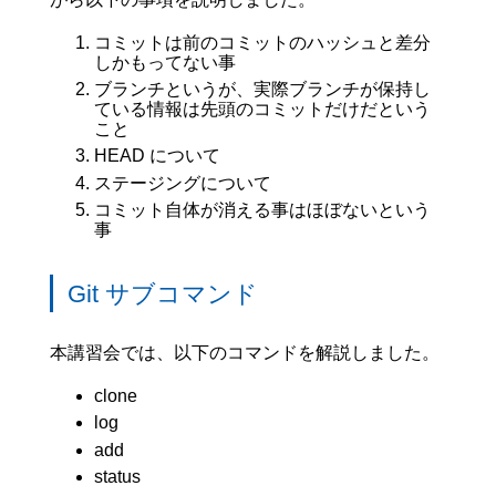
コミットは前のコミットのハッシュと差分
しかもってない事
ブランチというが、実際ブランチが保持し
ている情報は先頭のコミットだけだという
こと
HEAD について
ステージングについて
コミット自体が消える事はほぼないという
事
Git サブコマンド
本講習会では、以下のコマンドを解説しました。
clone
log
add
status