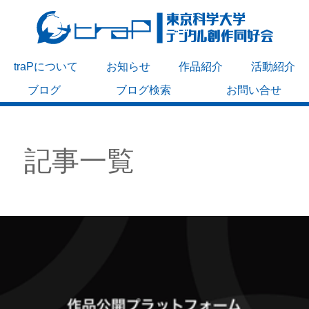
traPについて
お知らせ
作品紹介
活動紹介
ブログ
ブログ検索
お問い合せ
記事一覧