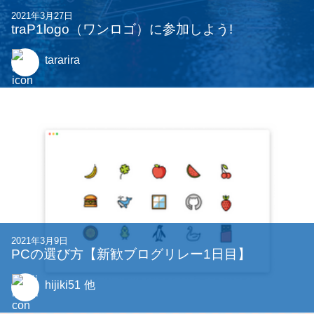
2021年3月27日
traP1logo（ワンロゴ）に参加しよう!
tararira
2021年3月9日
PCの選び方【新歓ブログリレー1日目】
hijiki51
他