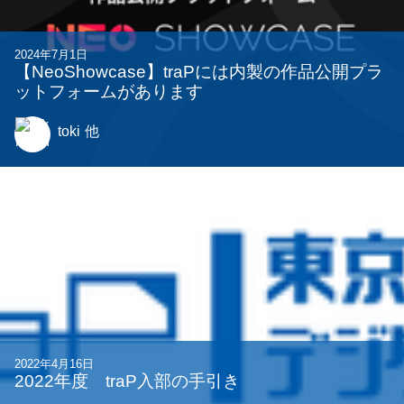
2024年7月1日
【NeoShowcase】traPには内製の作品公開プラ
ットフォームがあります
toki
他
2022年4月16日
2022年度 traP入部の手引き