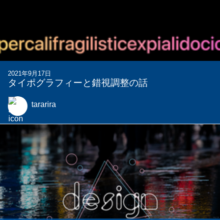
2021年9月17日
タイポグラフィーと錯視調整の話
tararira