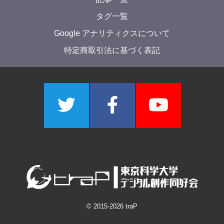
タグ一覧
Google アナリティクスについて
特定商取引法に基づく表記
© 2015-
2026
traP