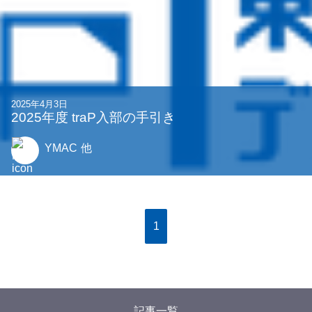
2025年4月3日
2025年度 traP入部の手引き
YMAC
他
1
記事一覧