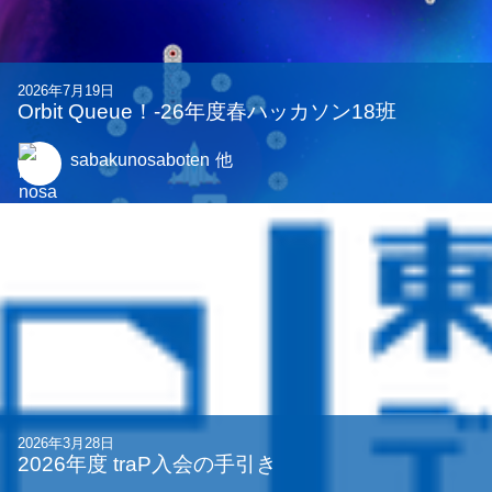
2026年7月19日
Orbit Queue！-26年度春ハッカソン18班
sabakunosaboten
他
2026年3月28日
2026年度 traP入会の手引き