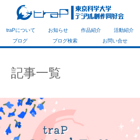
traPについて
お知らせ
作品紹介
活動紹介
ブログ
ブログ検索
お問い合せ
記事一覧