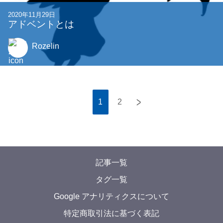
2020年11月29日
アドベントとは
Rozelin
>
1
2
記事一覧
タグ一覧
Google アナリティクスについて
特定商取引法に基づく表記