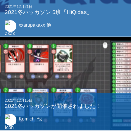
2021年12月21日
2021冬ハッカソン 5班「HiQidas」
xxarupakaxx
他
2021年12月15日
2021冬ハッカソンが開催されました！
Komichi
他