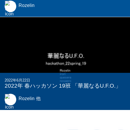
Rozelin
2022年6月22日
2022年 春ハッカソン 19班 「華麗なるU.F.O.」
Rozelin
他