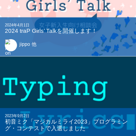
2024年4月1日
2024 traP Girls’ Talkを開催します！
jippo
他
2023年9月2日
初音ミク「マジカルミライ2023」プログラミン
グ・コンテストで入選しました