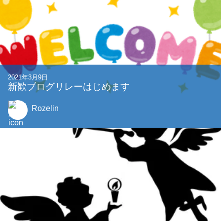
2021年3月9日
新歓ブログリレーはじめます
Rozelin