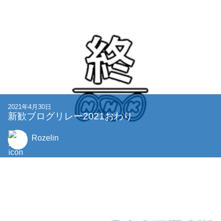
2021年4月30日
新歓ブログリレー2021おわり
Rozelin