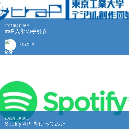
2021年4月16日
traP入部の手引き
Rozelin
2021年3月18日
Spotify API を使ってみた