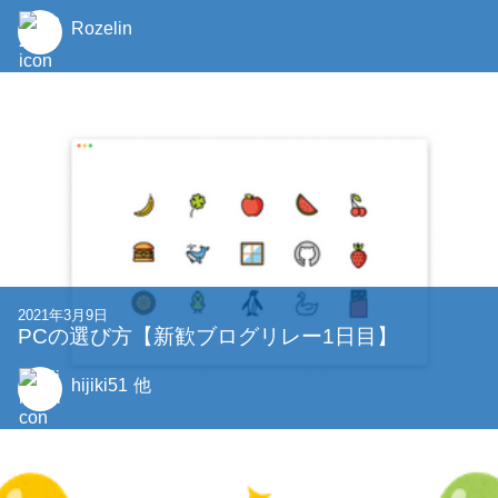
Rozelin
2021年3月9日
PCの選び方【新歓ブログリレー1日目】
hijiki51
他