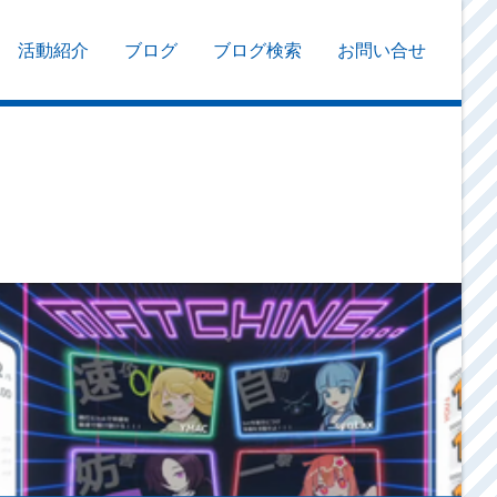
活動紹介
ブログ
ブログ検索
お問い合せ