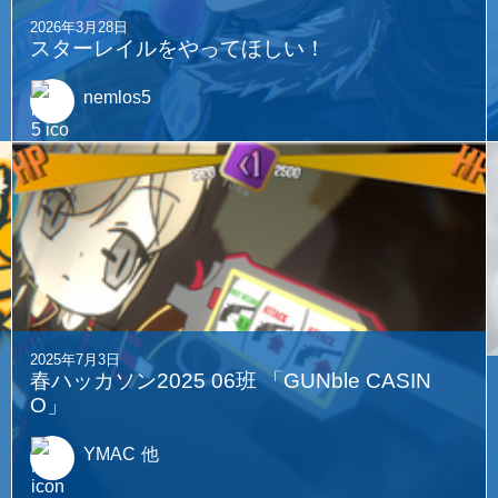
2026年3月28日
スターレイルをやってほしい！
nemlos5
2025年7月3日
春ハッカソン2025 06班 「GUNble CASIN
O」
YMAC
他