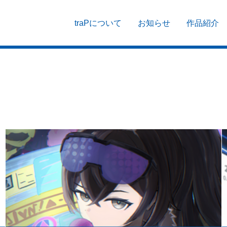
traPについて
お知らせ
作品紹介