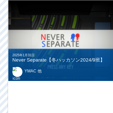
2025年1月31日
Never Separate【冬ハッカソン2024/9班】
YMAC
他