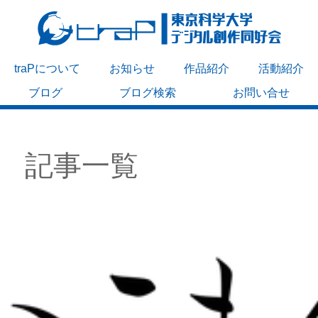
traPについて
お知らせ
作品紹介
活動紹介
ブログ
ブログ検索
お問い合せ
記事一覧