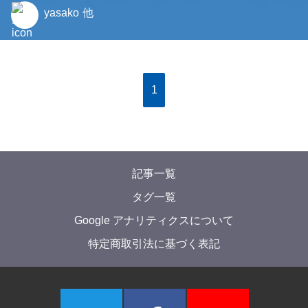
yasako
他
1
記事一覧
タグ一覧
Google アナリティクスについて
特定商取引法に基づく表記