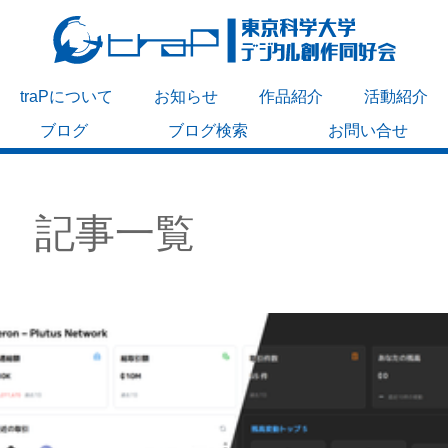
traPについて
お知らせ
作品紹介
活動紹介
ブログ
ブログ検索
お問い合せ
記事一覧