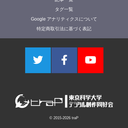
タグ一覧
Google アナリティクスについて
特定商取引法に基づく表記
© 2015-
2026
traP