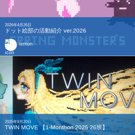
2026年4月26日
ドット絵部の活動紹介 ver.2026
lemon
2025年9月20日
TWIN MOVE 【1-Monthon 2025 26班】