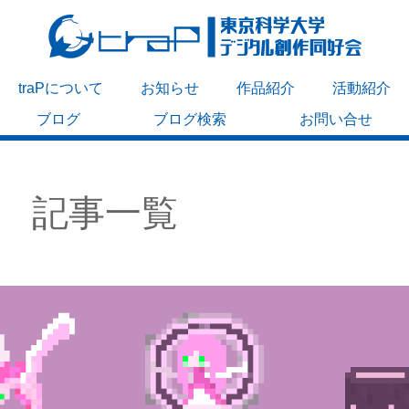
traPについて
お知らせ
作品紹介
活動紹介
ブログ
ブログ検索
お問い合せ
記事一覧