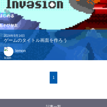
2024年9月14日
ゲームのタイトル画面を作ろう
lemon
1
記事一覧