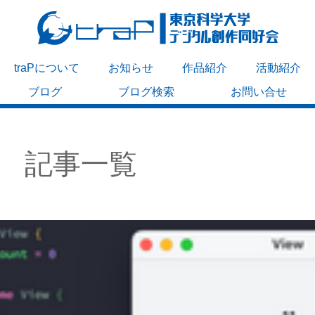
traPについて
お知らせ
作品紹介
活動紹介
ブログ
ブログ検索
お問い合せ
記事一覧