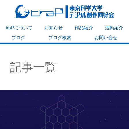
traPについて
お知らせ
作品紹介
活動紹介
ブログ
ブログ検索
お問い合せ
記事一覧