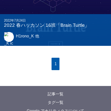
2022年7月24日
2022 春ハッカソン 16班「Brain Turtle」
H1rono_K
他
1
記事一覧
タグ一覧
Google アナリティクスについて