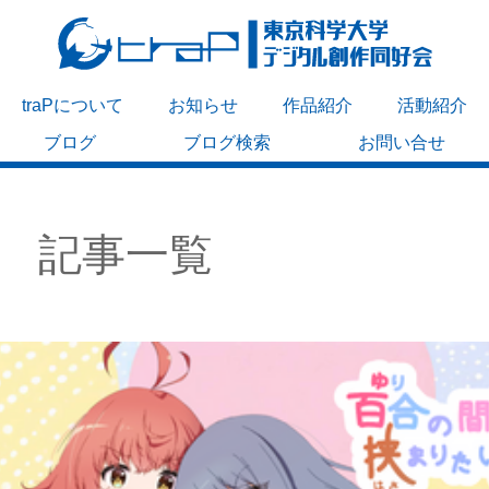
traPについて
お知らせ
作品紹介
活動紹介
ブログ
ブログ検索
お問い合せ
記事一覧