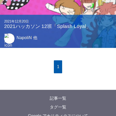
2021年12月20日
2021ハッカソン 12班「Splash Loyal」
NapoliN
他
1
記事一覧
タグ一覧
Google アナリティクスについて