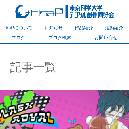
traPについて
お知らせ
作品紹介
活動紹介
ブログ
ブログ検索
お問い合せ
記事一覧