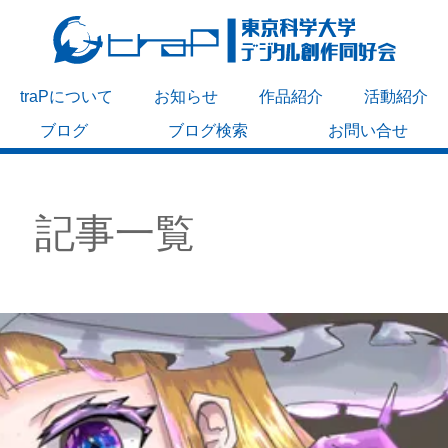
traPについて
お知らせ
作品紹介
活動紹介
ブログ
ブログ検索
お問い合せ
記事一覧