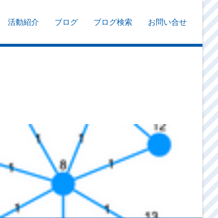
活動紹介
ブログ
ブログ検索
お問い合せ