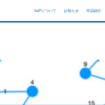
traPについて
お知らせ
作品紹介