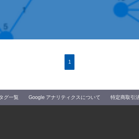
1
タグ一覧
Google アナリティクスについて
特定商取引