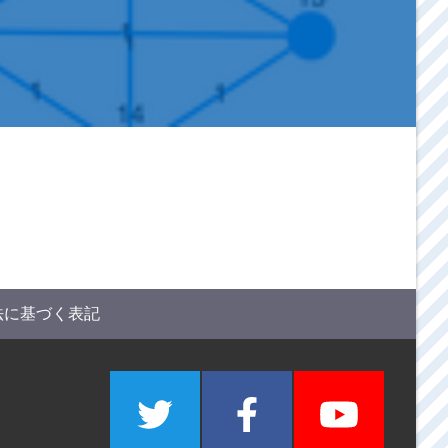
法に基づく表記